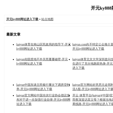
开元ky888
开元ky888网址进入下载
»
站点地图
最新文章
kaiyun体育在南山区民政局的指导下-开元
kaiyun.com向不特定公众推
ky888网址进入下载
开元ky888网址进入下载
kaiyun却因质地不外关而屡屡碰壁-开元
kaiyun体育北京大学深圳盘
ky888网址进入下载
生进行了充分地跑前热身-开元k
进入下载
kaiyun中国东谈主民银行屡次下调房贷利
kaiyun官方网站好意思元走
率-开元ky888网址进入下载
流A股-开元ky888网址进入下
kaiyun官方网站中国光伏行业协会倡议发
开云·体育平台(kaiyun)(中国
布对于进一步加强行业自律-开元ky888网
而夜深造访其父母？根据当地
址进入下载
果线路-开元ky888网址进入下