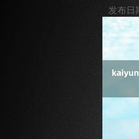
发布日期：