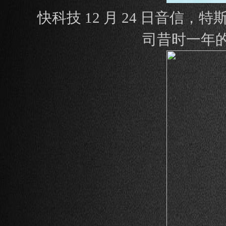
快科技 12 月 24 日音信，
司昔时一年