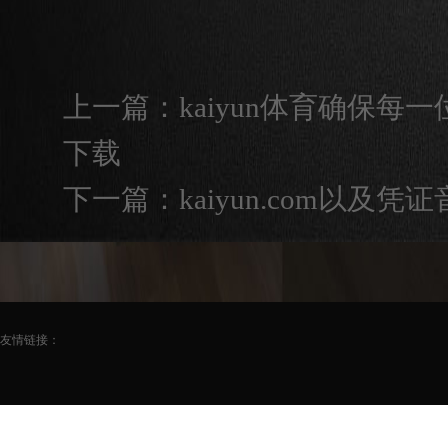
上一篇：
kaiyun体育确保
下载
下一篇：
kaiyun.com以
友情链接：