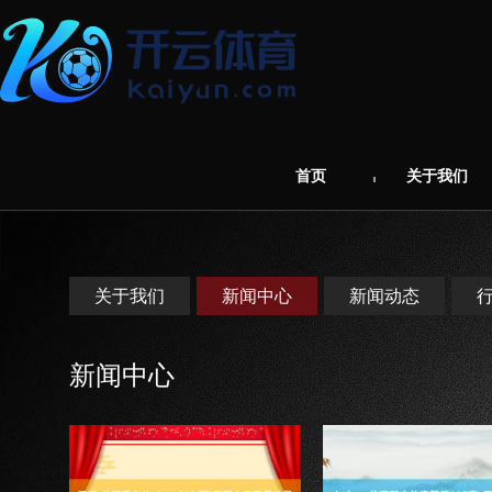
首页
关于我们
关于我们
新闻中心
新闻动态
新闻中心