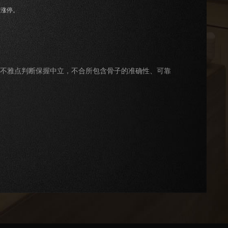
的涨停。
陈、不雅点判断保握中立，不合所包含骨子的准确性、可靠