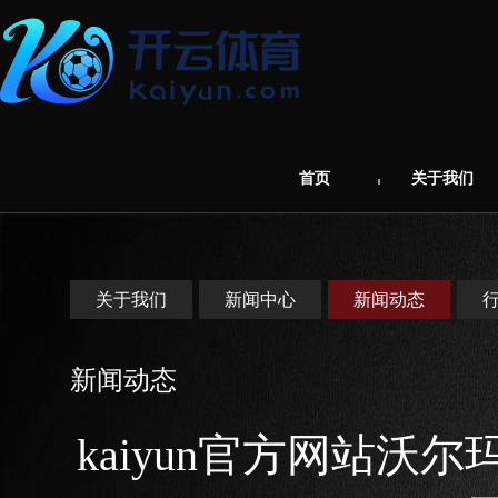
首页
关于我们
关于我们
新闻中心
新闻动态
新闻动态
kaiyun官方网站