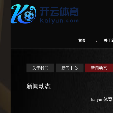
首页
关于
关于我们
新闻中心
新闻动态
新闻动态
kaiyu