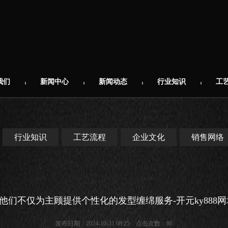
我们
新闻中心
新闻动态
行业知识
工
行业知识
工艺流程
企业文化
销售网络
n体育他们不仅为主顾提供个性化的发型缠绵服务-开元ky888
发布日期：2024-10-31 08:25 点击次数：86