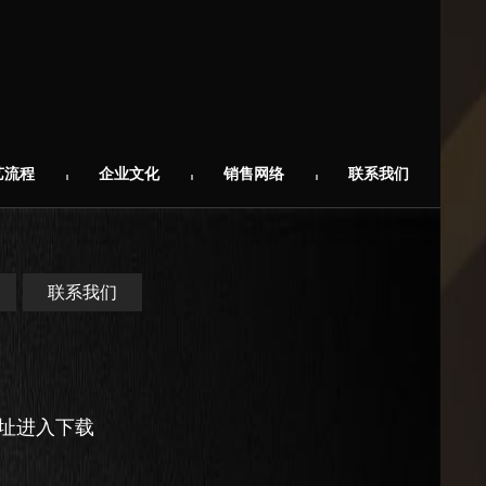
艺流程
企业文化
销售网络
联系我们
联系我们
网址进入下载