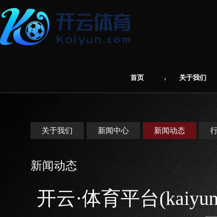
首页
关于我们
关于我们
新闻中心
新闻动态
新闻动态
开云·体育平台(kaiy