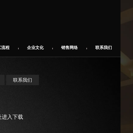
艺流程
企业文化
销售网络
联系我们
联系我们
网址进入下载