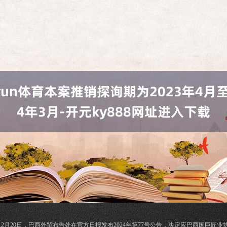
外贸布告处在官方日报发布2024年第77号公告，决定应巴西国巨匠业协会Associa??o Brasileira de