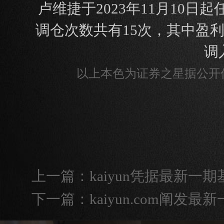
卢维捷于2023年11月10
调仓次数共有15次，其中盈利
调
以上本色为证券之星据公开信
上一篇：
kaiyun凭据最新一
下一篇：
kaiyun.com阐发