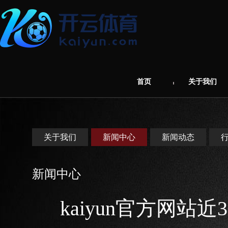
首页
关于我们
关于我们
新闻中心
新闻动态
新闻中心
kaiyun官方网站近