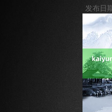
发布日期：