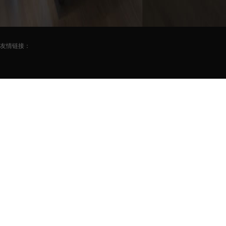
友情链接：