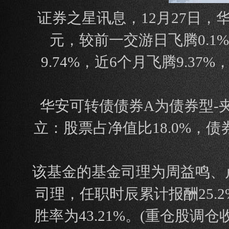
证券之星讯息，12月27日，华
元，较前一交游日飞腾0.1
9.74%，近6个月飞腾9.3
华安可转债债券A为债券型-
立：股票占净值比18.0%，债
该基金的基金司理为周益鸣、卢
司理，任职时辰累计报酬25.
胜率为43.21%。(重仓股