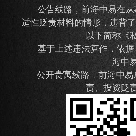
公告线路，前海中易在从事
适性贬责材料的情形，违背了
以下简称《
基于上述违法算作，依据《
海中
公开贵寓线路，前海中易成就
责、投资贬