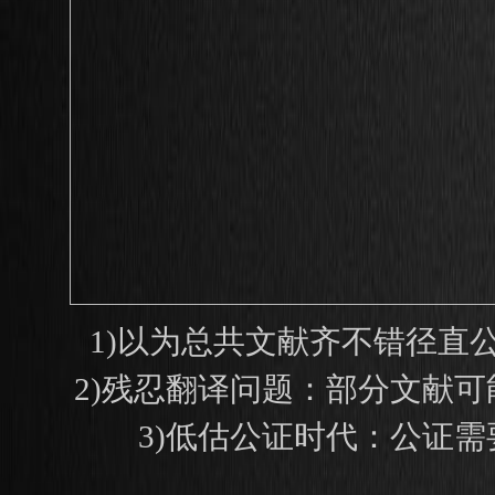
1)以为总共文献齐不错径直
2)残忍翻译问题：部分文献
3)低估公证时代：公证