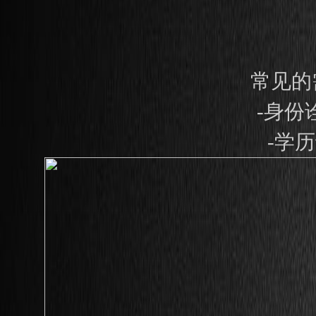
常见的
-身份
-学