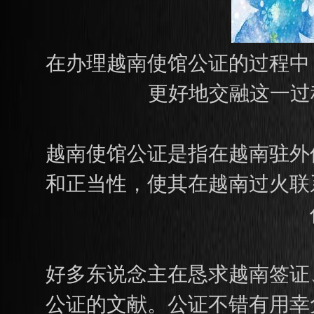
在办理越南使馆公证的过程中
更好地交融这一过
越南使馆公证是指在越南驻外
和正当性，使其在越南过火联
好多东说念主在恳求越南签证
公证的文献。公证不错有用幸