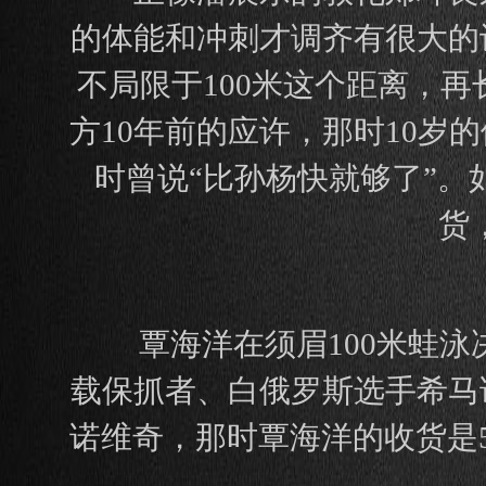
的体能和冲刺才调齐有很大的
不局限于100米这个距离，
方10年前的应许，那时10
时曾说“比孙杨快就够了”。
货
覃海洋在须眉100米蛙泳决
载保抓者、白俄罗斯选手希马
诺维奇，那时覃海洋的收货是