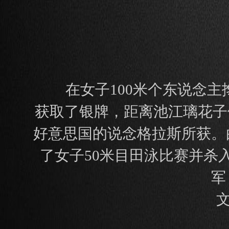
在女子100米个东说念主搀
获取了银牌，距离池江璃花子
好意思国的说念格拉斯所获。
了女子50米目田泳比赛并杀
军
文/北