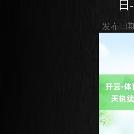
日
发布日期：