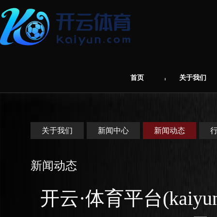
首页
关于我们
关于我们
新闻中心
新闻动态
新闻动态
开云·体育平台(kaiy