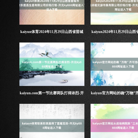
kaiyun体育2024年11月29日山西省晋城
kaiyun2024年11月29日
市绿欣农居品生意有限公司价钱行情-开
坊农家具详细交游市集有限
元ky888网址进入下载
情-开元ky888网址进
kaiyun.com第一节比赛两队打得浓烈-开
kaiyun官方网站的确“万物”
元ky888网址进入下载
开元ky888网址进入