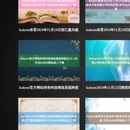
kaiyun体育2024年11月24日浙江嘉兴蔬
kaiyun体育2024年11月2
菜批发来去市集价钱行情-开元ky888网
副居品批发市集有限公司价钱
址进入下载
ky888网址进入下
kaiyun官方网站同有科技缔造里面跨度
kaiyun2024年11月22日
达25.2米-开元ky888网址进入下载
团有限公司价钱行情-开元ky
入下载