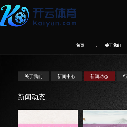
首页
关于我们
关于我们
新闻中心
新闻动态
新闻动态