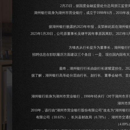
2月25日，据国度金融监督处分总局浙江监
湖州银行前身为湖州市营业银行，成立于1998年6月，2010
据湖州银行败露的2023年年报，吴荣林此前在湖
2023年1月20日，公司原董事长吴继平因年事原因离职。202
方锋杰从行长提升为董事长，湖州银行行
招聘信息在职职履历方面建议三个条目：一是、现任国内国有大
最终，湖州银行行长由副行长谢耀霆担任。202
据了解，湖州银行高等处分层由行长、副行长、董事会秘书、首
湖州银行前身为湖州市营业银行，1998年经央行《对于湖州市
湖州市
2010年，该行由“湖州市营业银行股份有限公司”改名为“湖州银行
有限公司（10.63%）、长兴县财政局（6.78%）、湖州市
（4.0