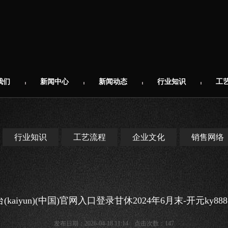
我们
新闻中心
新闻动态
行业知识
工
行业知识
工艺流程
企业文化
销售网络
(kaiyun)(中国)官网入口登录甘休2024年6月末-开元ky8
发布日期：2026-04-18 11:14 点击次数：147