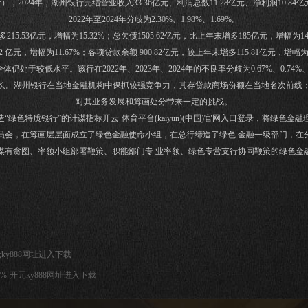
024年，湖州银行完结营业收入33.36亿元、利润总数11.28亿元、净利润10.84亿元
2022年至2024年分歧为2.30%、1.98%、1.69%。
多215.53亿元，增幅为15.32%；总欠债1505.62亿元，比上年末增多185亿元，增幅
32 亿元，增幅为11.67%；各项贷款余额 900.82亿元，较上年末增多115.81亿元，增幅为 
较低水平。该行在2022年、2023年、2024年的不良率分歧为0.67%、0.74%、0.98%
长。湖州银行在当地金融机构中保抓较强竞争力，其存贷款商场份额在当地名次前线
对其业务发展和筹画处分带来一定的挑战。
“绿色特质银行”的计谋指标开云·体育平台(kaiyun)(中国)官网入口登录，将绿
员会，在筹画层层面成立了绿色金融使命小组，在总行缔造了绿色 金融一级部门，在
谋有贪图、率领小组部署鞭策、职能部门专 业率领、绿色专营支行协同鞭策的绿色金
ky888网址进入下载
9%-开元ky888网址进入下载