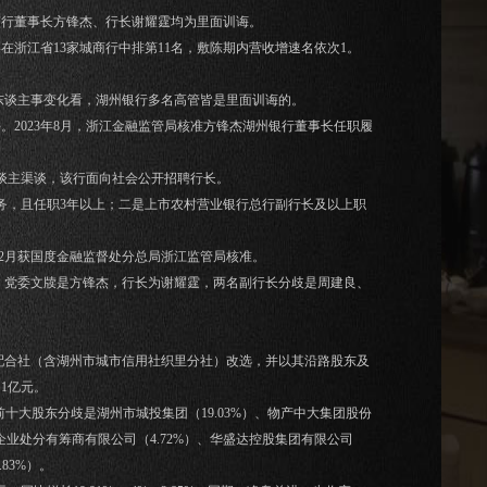
该行董事长方锋杰、行长谢耀霆均为里面训诲。
票在浙江省13家城商行中排第11名，敷陈期内营收增速名依次1。
东谈主事变化看，湖州银行多名高管皆是里面训诲的。
平。2023年8月，浙江金融监管局核准方锋杰湖州银行董事长任职履
东谈主渠谈，该行面向社会公开招聘行长。
务，且任职3年以上；二是上市农村营业银行总行副行长及以上职
年12月获国度金融监督处分总局浙江监管局核准。
、党委文牍是方锋杰，行长为谢耀霆，两名副行长分歧是周建良、
用配合社（含湖州市城市信用社织里分社）改选，并以其沿路股东及
1亿元。
，前十大股东分歧是湖州市城投集团（19.03%）、物产中大集团股份
鑫企业处分有筹商有限公司（4.72%）、华盛达控股集团有限公司
83%）。