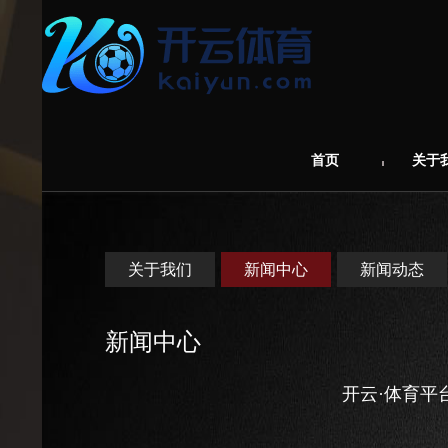
首页
关于
关于我们
新闻中心
新闻动态
新闻中心
开云·体育平台