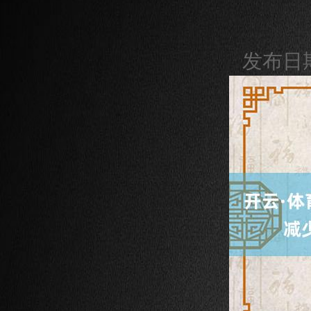
发布日期：