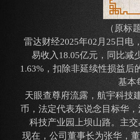
（原标题
雷达财经2025年02月25日电
易收入18.05亿元，同比减
1.63%，扣除非延续性损益后
基本每
天眼查尊府流露，航宇科技建树于
币，法定代表东说念目标华，
科技产业园上坝山路。主交
现在，公司董事长为张华，董