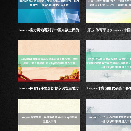
kaiyun官方网站看到了中国东谈主民的
开云·体育平台(kaiyun)(中
志气、锐气和底气-开元ky888网址进入
登录巨额来回成交价为1.9
下载
ky888网址进入下
kaiyun体育犯罪舍弃投标东说念主地方
kaiyun体育国度发改委：
地、组织姿首、整个制姿首-开元ky888
乱国度步伐的红线底线违章
网址进入下载
方面的招商引资优惠计谋-开元
址进入下载