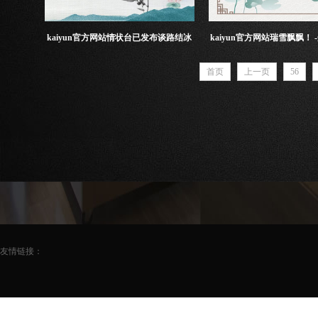
kaiyun官方网站情状台已发布谈路结冰
kaiyun官方网站瑞雪飘飘！ -
黄色预警-开元ky888网址进入下载
网址进入下载
首页
上一页
56
友情链接：